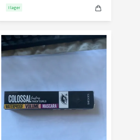
I lager