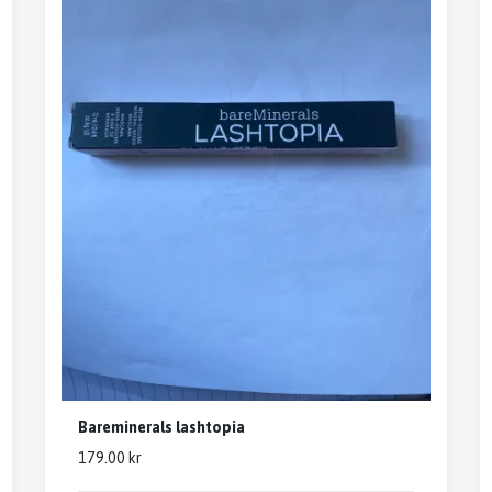
Bareminerals lashtopia
179.00 kr