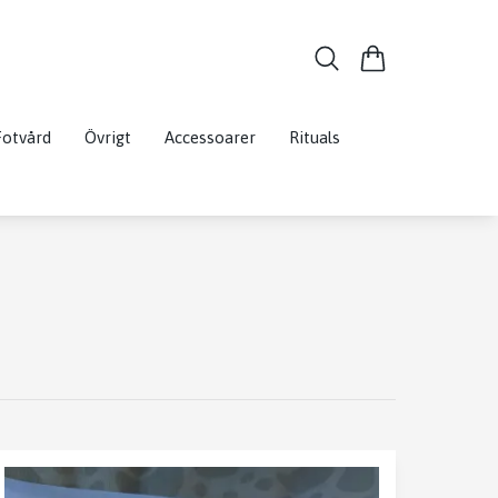
Fotvård
Övrigt
Accessoarer
Rituals