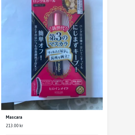
Mascara
213.00 kr