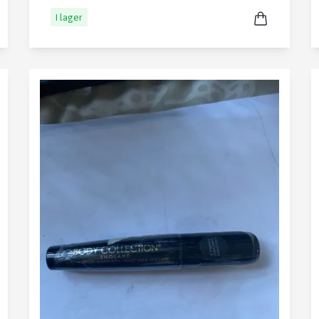
I lager