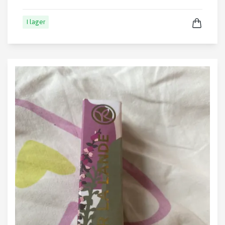
I lager