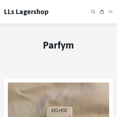
LLs Lagershop
Parfym