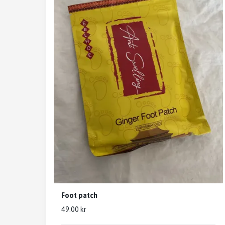
Foot patch
49.00 kr