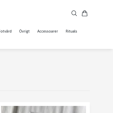
Fotvård
Övrigt
Accessoarer
Rituals