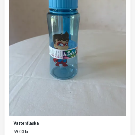
Vattenflaska
59.00 kr