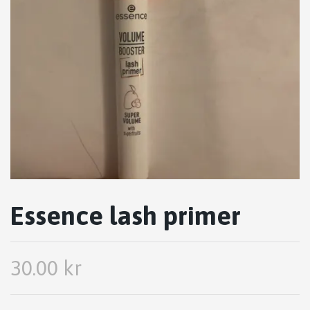
Essence lash primer
30.00 kr