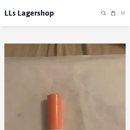
LLs Lagershop