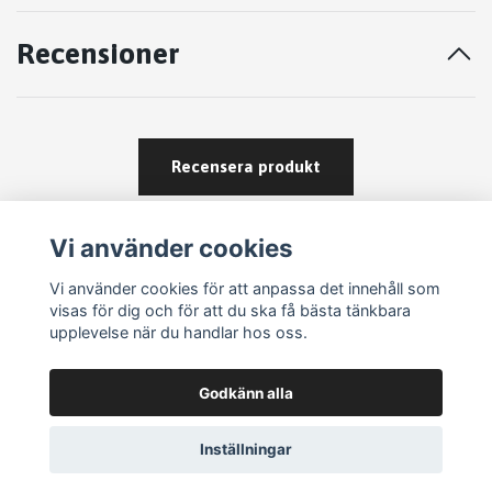
Recensioner
Recensera produkt
Vi använder cookies
Vi använder cookies för att anpassa det innehåll som
visas för dig och för att du ska få bästa tänkbara
upplevelse när du handlar hos oss.
Köpvillkor
Godkänn alla
Kontakt
Om köp och returer
Inställningar