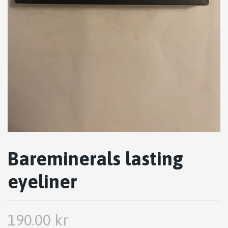
Bareminerals lasting
eyeliner
190.00 kr