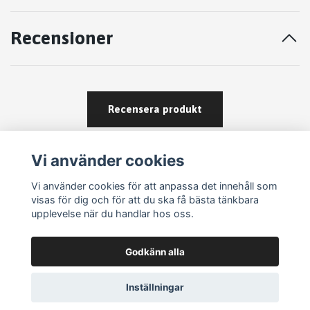
Recensioner
Recensera produkt
Vi använder cookies
Vi använder cookies för att anpassa det innehåll som
visas för dig och för att du ska få bästa tänkbara
upplevelse när du handlar hos oss.
Köpvillkor
Godkänn alla
Kontakt
Om köp och returer
Inställningar