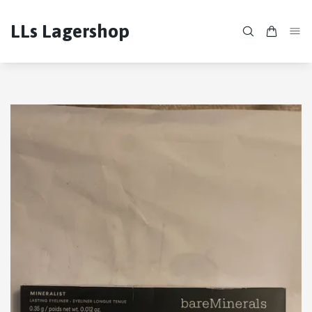
LLs Lagershop