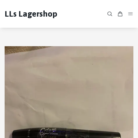
LLs Lagershop