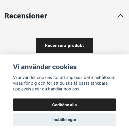
Recensioner
Recensera produkt
Vi använder cookies
Vi använder cookies för att anpassa det innehåll som
visas för dig och för att du ska få bästa tänkbara
upplevelse när du handlar hos oss.
Köpvillkor
Godkänn alla
Kontakt
Om köp och returer
Inställningar