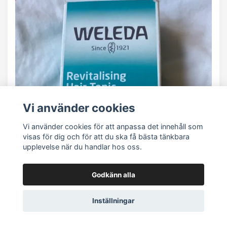
Vi använder cookies
Vi använder cookies för att anpassa det innehåll som
visas för dig och för att du ska få bästa tänkbara
upplevelse när du handlar hos oss.
Godkänn alla
Inställningar