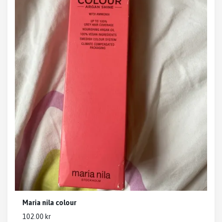
Maria nila colour
102.00 kr