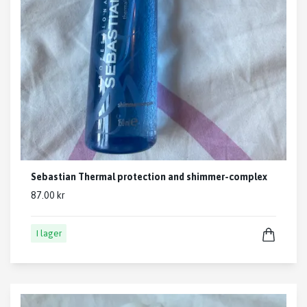
Sebastian Thermal protection and shimmer-complex
87.00 kr
I lager