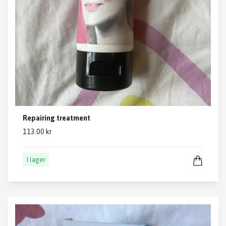
Repairing treatment
113.00 kr
I lager