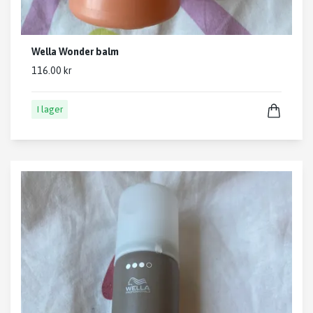
Wella Wonder balm
116.00 kr
I lager