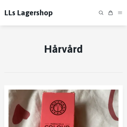
LLs Lagershop
Hårvård