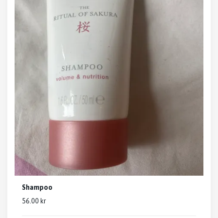
Shampoo
56.00 kr