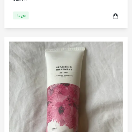
I lager