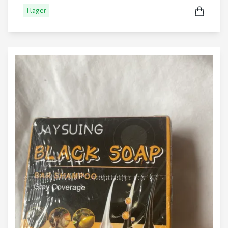
I lager