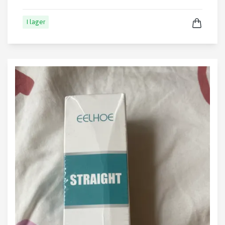
I lager