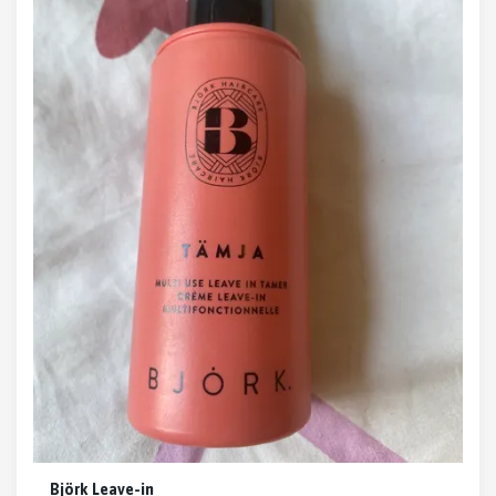
Björk Leave-in