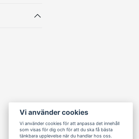
Vi använder cookies
Vi använder cookies för att anpassa det innehåll
som visas för dig och för att du ska få bästa
tänkbara upplevelse när du handlar hos oss.