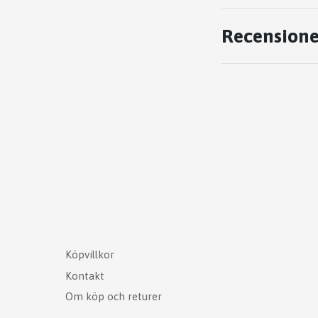
Recensione
Köpvillkor
Kontakt
Om köp och returer