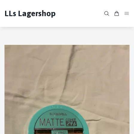
LLs Lagershop