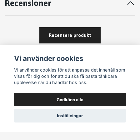
Recensioner
Recensera produkt
Vi använder cookies
Vi använder cookies för att anpassa det innehåll som
visas för dig och för att du ska få bästa tänkbara
upplevelse när du handlar hos oss.
Köpvillkor
Godkänn alla
Kontakt
Om köp och returer
Inställningar