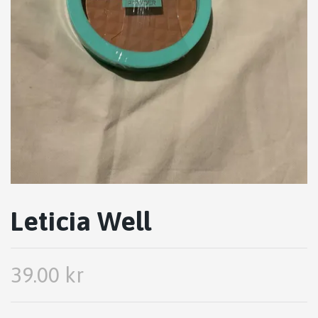
Leticia Well
39.00 kr