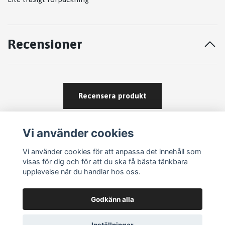
Recensioner
Recensera produkt
Vi använder cookies
Vi använder cookies för att anpassa det innehåll som
visas för dig och för att du ska få bästa tänkbara
upplevelse när du handlar hos oss.
Köpvillkor
Godkänn alla
Kontakt
Om köp och returer