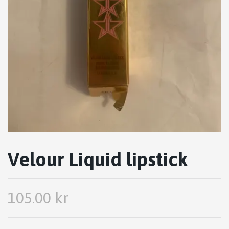
Velour Liquid lipstick
105.00 kr