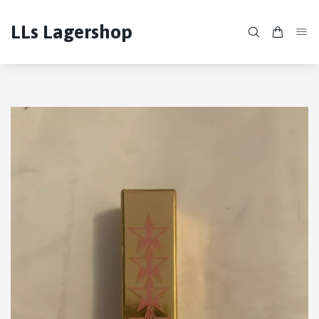
LLs Lagershop