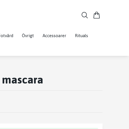
Fotvård
Övrigt
Accessoarer
Rituals
a mascara