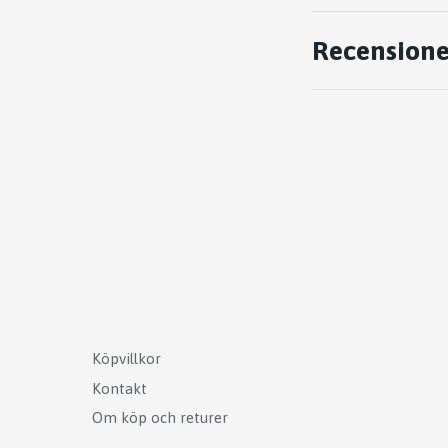
Recensione
Köpvillkor
Kontakt
Om köp och returer