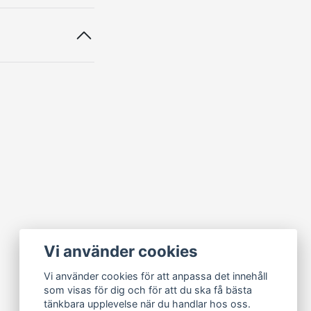
Vi använder cookies
Vi använder cookies för att anpassa det innehåll
som visas för dig och för att du ska få bästa
tänkbara upplevelse när du handlar hos oss.