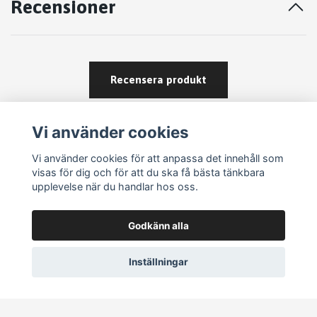
Recensioner
Recensera produkt
Vi använder cookies
Vi använder cookies för att anpassa det innehåll som
visas för dig och för att du ska få bästa tänkbara
upplevelse när du handlar hos oss.
Köpvillkor
Godkänn alla
Kontakt
Om köp och returer
Inställningar