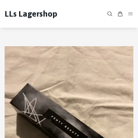
LLs Lagershop