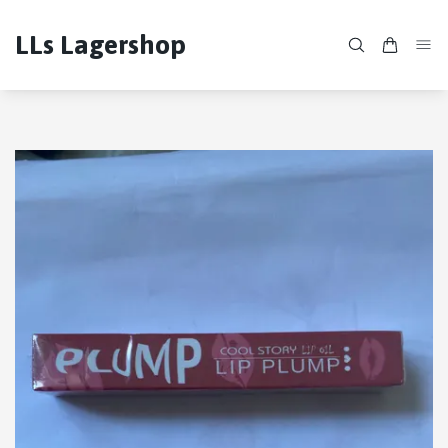
LLs Lagershop