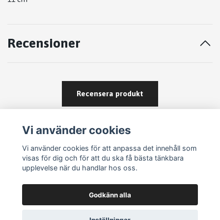
Recensioner
Recensera produkt
Vi använder cookies
Vi använder cookies för att anpassa det innehåll som
visas för dig och för att du ska få bästa tänkbara
upplevelse när du handlar hos oss.
Köpvillkor
Godkänn alla
Kontakt
Om köp och returer