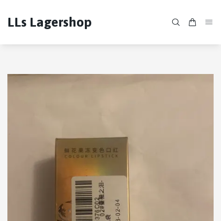
LLs Lagershop