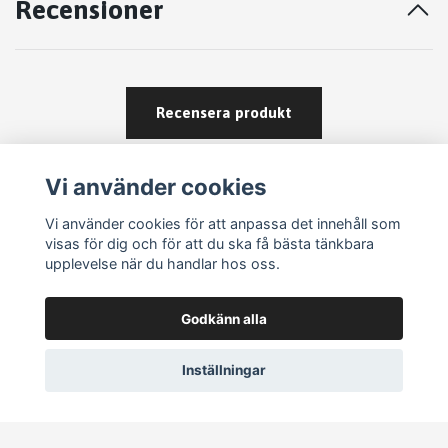
Recensioner
Recensera produkt
Vi använder cookies
Vi använder cookies för att anpassa det innehåll som
visas för dig och för att du ska få bästa tänkbara
upplevelse när du handlar hos oss.
Köpvillkor
Godkänn alla
Kontakt
Om köp och returer
Inställningar