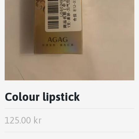
Colour lipstick
125.00 kr