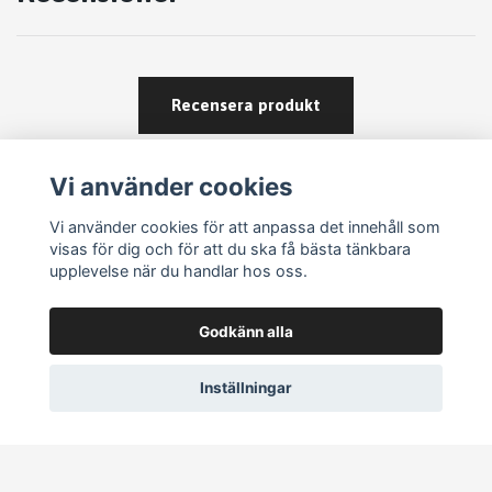
Recensera produkt
Vi använder cookies
Vi använder cookies för att anpassa det innehåll som
visas för dig och för att du ska få bästa tänkbara
upplevelse när du handlar hos oss.
Köpvillkor
Godkänn alla
Kontakt
Om köp och returer
Inställningar