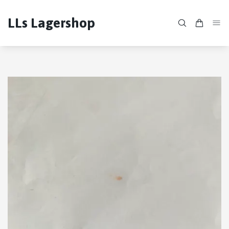
LLs Lagershop