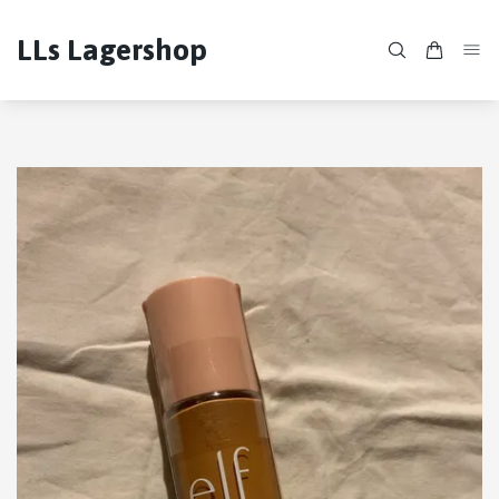
LLs Lagershop