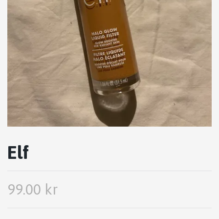
Elf
99.00 kr