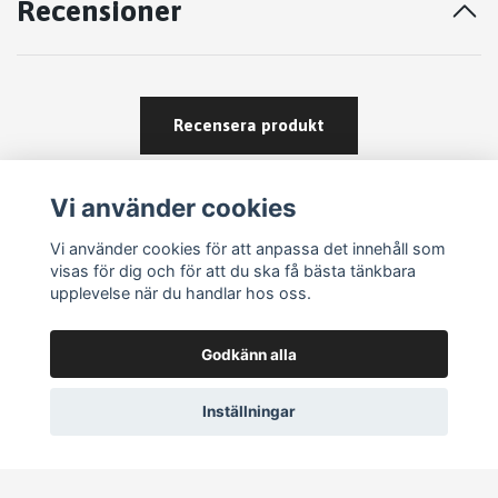
Recensioner
Recensera produkt
Vi använder cookies
Vi använder cookies för att anpassa det innehåll som
visas för dig och för att du ska få bästa tänkbara
upplevelse när du handlar hos oss.
Köpvillkor
Godkänn alla
Kontakt
Om köp och returer
Inställningar