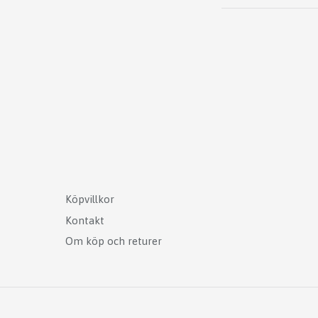
Köpvillkor
Kontakt
Om köp och returer