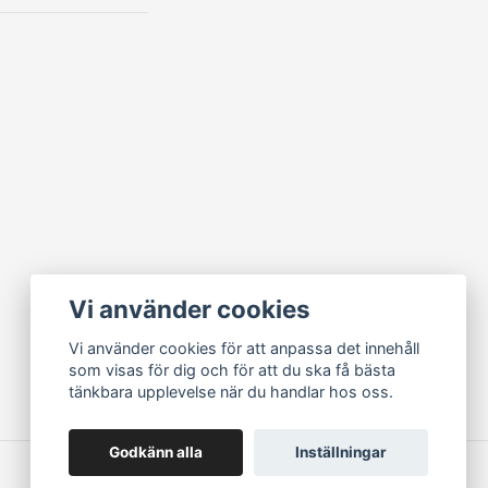
Vi använder cookies
Vi använder cookies för att anpassa det innehåll
som visas för dig och för att du ska få bästa
tänkbara upplevelse när du handlar hos oss.
Godkänn alla
Inställningar