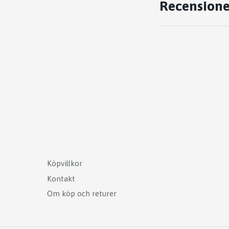
Recensione
Köpvillkor
Kontakt
Om köp och returer