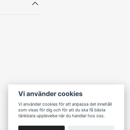
Vi använder cookies
Vi använder cookies för att anpassa det innehåll
som visas för dig och för att du ska få bästa
tänkbara upplevelse när du handlar hos oss.