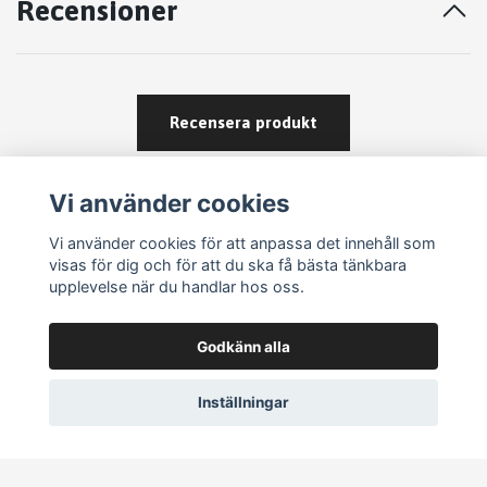
Recensioner
Recensera produkt
Vi använder cookies
Vi använder cookies för att anpassa det innehåll som
visas för dig och för att du ska få bästa tänkbara
upplevelse när du handlar hos oss.
Köpvillkor
Godkänn alla
Kontakt
Om köp och returer
Inställningar