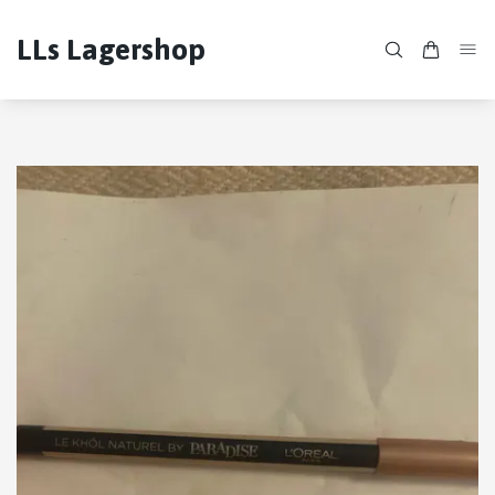
LLs Lagershop