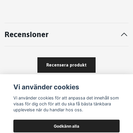
Recensioner
Recensera produkt
Vi använder cookies
Vi använder cookies för att anpassa det innehåll som
visas för dig och för att du ska få bästa tänkbara
upplevelse när du handlar hos oss.
Köpvillkor
Godkänn alla
Kontakt