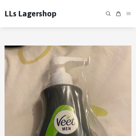
LLs Lagershop