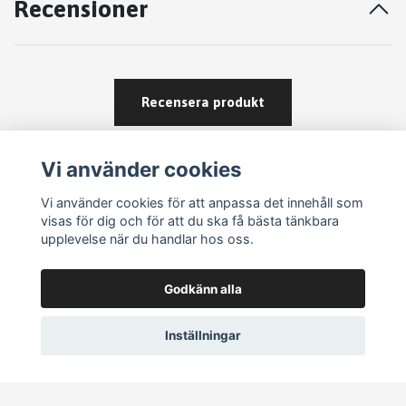
Recensioner
Recensera produkt
Vi använder cookies
Vi använder cookies för att anpassa det innehåll som
visas för dig och för att du ska få bästa tänkbara
upplevelse när du handlar hos oss.
Köpvillkor
Godkänn alla
Kontakt
Om köp och returer
Inställningar