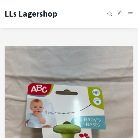
LLs Lagershop