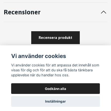
Recensioner
Recensera produkt
Vi använder cookies
Vi använder cookies för att anpassa det innehåll som
visas för dig och för att du ska få bästa tänkbara
upplevelse när du handlar hos oss.
Köpvillkor
Godkänn alla
Kontakt
Om köp och returer
Inställningar