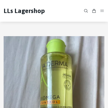
LLs Lagershop