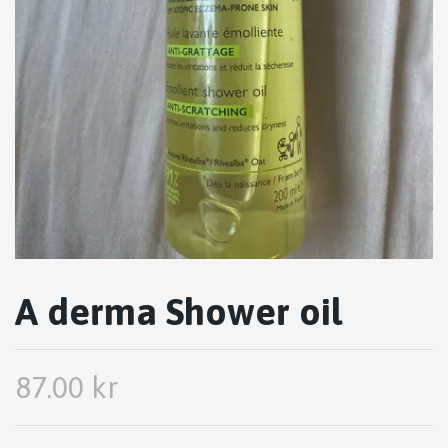
A derma Shower oil
87.00 kr