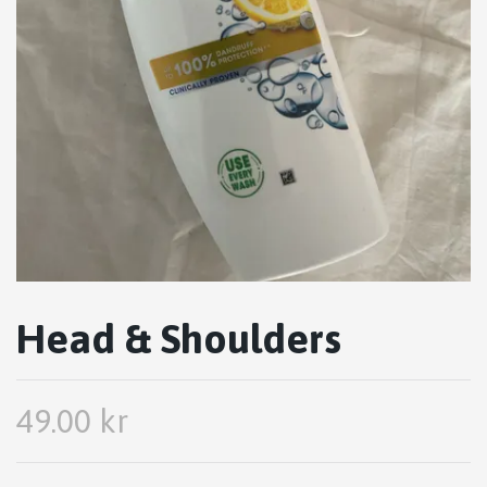
Head & Shoulders
49.00 kr