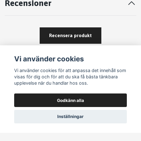
Recensioner
Recensera produkt
Vi använder cookies
Vi använder cookies för att anpassa det innehåll som
visas för dig och för att du ska få bästa tänkbara
upplevelse när du handlar hos oss.
Köpvillkor
Godkänn alla
Kontakt
Om köp och returer
Inställningar