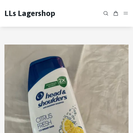
LLs Lagershop