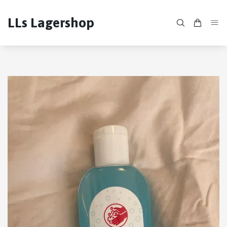
LLs Lagershop