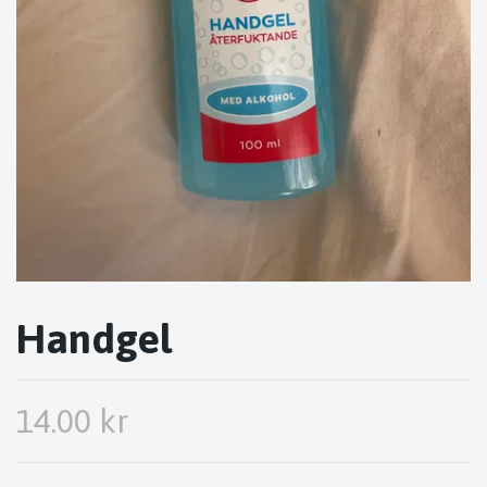
Handgel
14.00 kr