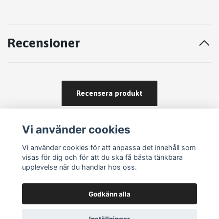
Recensioner
Recensera produkt
Vi använder cookies
Vi använder cookies för att anpassa det innehåll som
visas för dig och för att du ska få bästa tänkbara
upplevelse när du handlar hos oss.
Köpvillkor
Godkänn alla
Kontakt
Om köp och returer