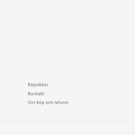
Köpvillkor
Kontakt
Om köp och returer