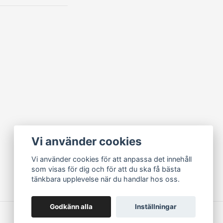
Vi använder cookies
Vi använder cookies för att anpassa det innehåll
som visas för dig och för att du ska få bästa
tänkbara upplevelse när du handlar hos oss.
Godkänn alla
Inställningar