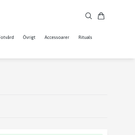
Fotvård
Övrigt
Accessoarer
Rituals