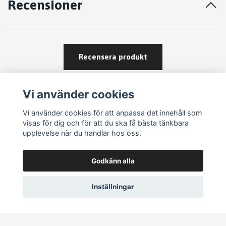
Recensioner
Recensera produkt
Vi använder cookies
Vi använder cookies för att anpassa det innehåll som
visas för dig och för att du ska få bästa tänkbara
upplevelse när du handlar hos oss.
Köpvillkor
Godkänn alla
Kontakt
Om köp och returer
Inställningar