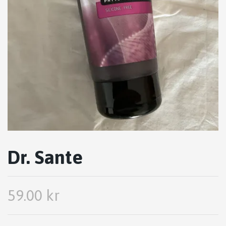
Dr. Sante
59.00 kr