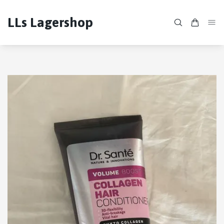
LLs Lagershop