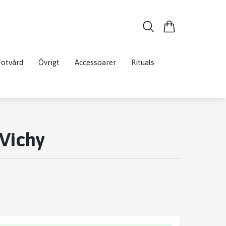
Fotvård
Övrigt
Accessoarer
Rituals
Vichy