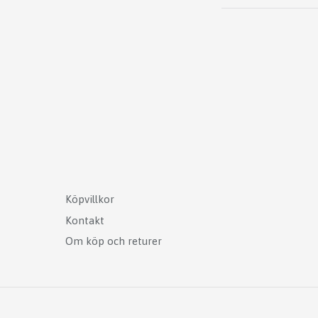
Köpvillkor
Kontakt
Om köp och returer