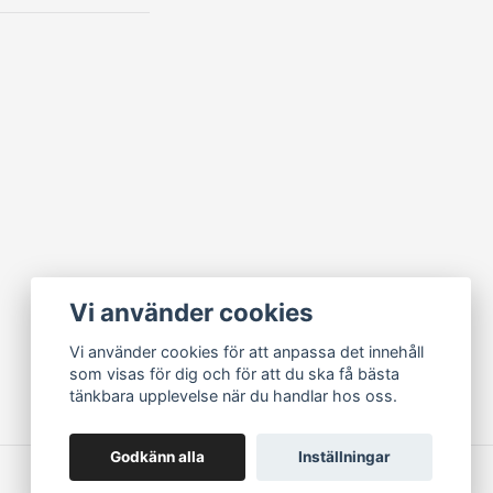
Vi använder cookies
Vi använder cookies för att anpassa det innehåll
som visas för dig och för att du ska få bästa
tänkbara upplevelse när du handlar hos oss.
Godkänn alla
Inställningar