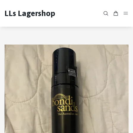
LLs Lagershop