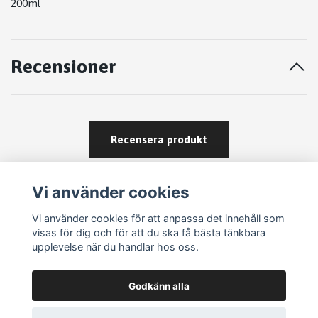
200ml
Recensioner
Recensera produkt
Vi använder cookies
Vi använder cookies för att anpassa det innehåll som
visas för dig och för att du ska få bästa tänkbara
upplevelse när du handlar hos oss.
Köpvillkor
Godkänn alla
Kontakt
Om köp och returer