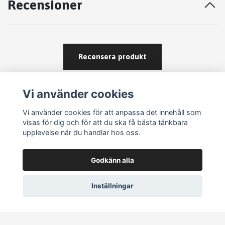
Recensioner
Recensera produkt
Vi använder cookies
Vi använder cookies för att anpassa det innehåll som
visas för dig och för att du ska få bästa tänkbara
upplevelse när du handlar hos oss.
Köpvillkor
Godkänn alla
Kontakt
Om köp och returer
Inställningar