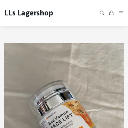
LLs Lagershop