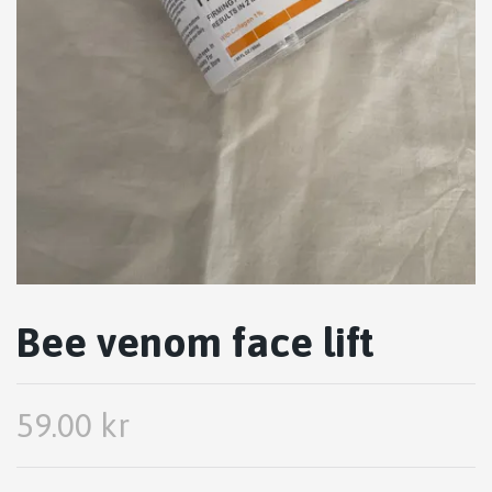
Bee venom face lift
59.00 kr