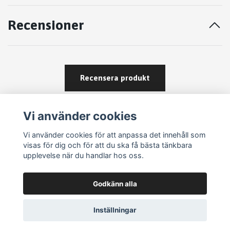
Recensioner
Recensera produkt
Vi använder cookies
Vi använder cookies för att anpassa det innehåll som
visas för dig och för att du ska få bästa tänkbara
upplevelse när du handlar hos oss.
Köpvillkor
Godkänn alla
Kontakt
Om köp och returer
Inställningar