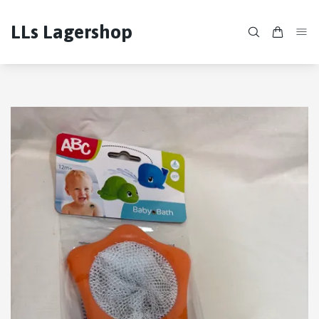
LLs Lagershop