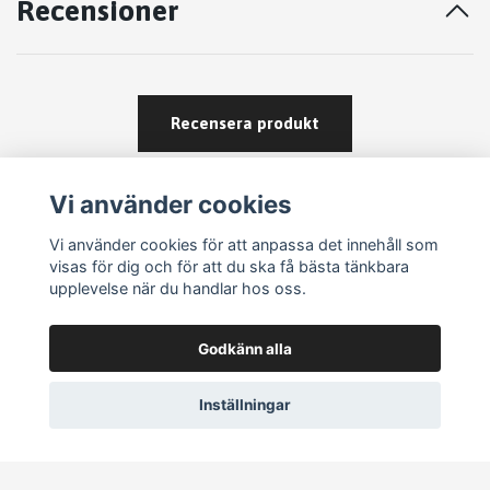
Recensioner
Recensera produkt
Vi använder cookies
Vi använder cookies för att anpassa det innehåll som
visas för dig och för att du ska få bästa tänkbara
upplevelse när du handlar hos oss.
Köpvillkor
Godkänn alla
Kontakt
Om köp och returer
Inställningar