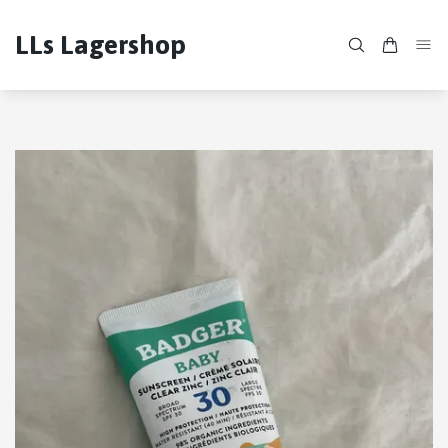
LLs Lagershop