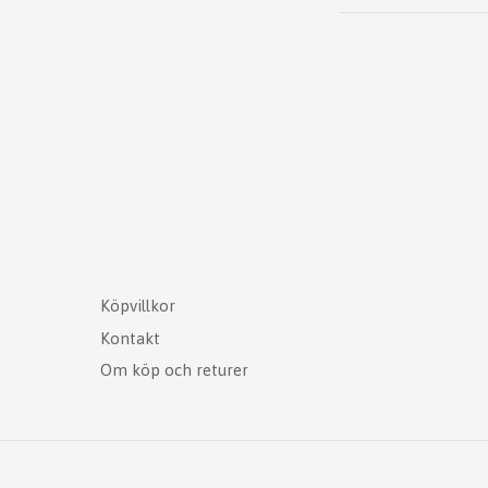
Köpvillkor
Kontakt
Om köp och returer