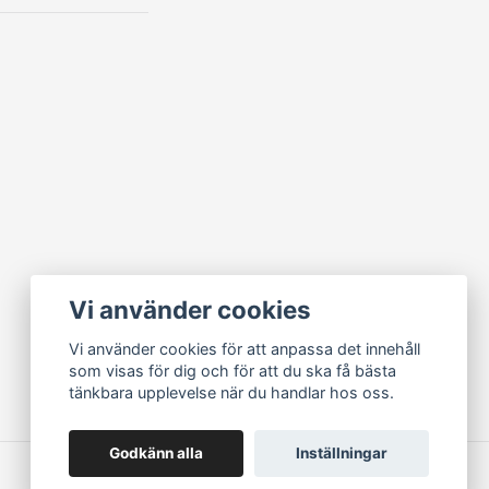
Vi använder cookies
Vi använder cookies för att anpassa det innehåll
som visas för dig och för att du ska få bästa
tänkbara upplevelse när du handlar hos oss.
Godkänn alla
Inställningar