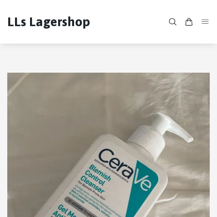
LLs Lagershop