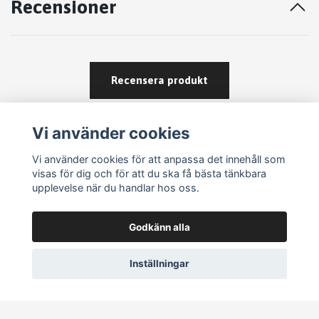
Recensioner
Recensera produkt
Vi använder cookies
Vi använder cookies för att anpassa det innehåll som
visas för dig och för att du ska få bästa tänkbara
upplevelse när du handlar hos oss.
Köpvillkor
Godkänn alla
Kontakt
Om köp och returer
Inställningar