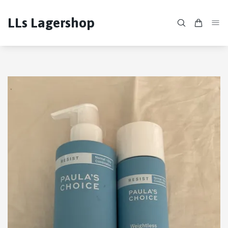
LLs Lagershop