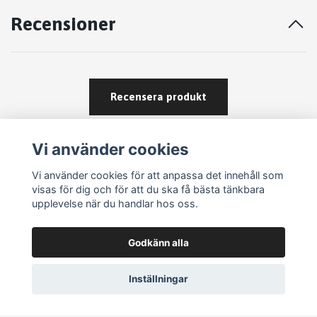
Recensioner
Recensera produkt
Vi använder cookies
Vi använder cookies för att anpassa det innehåll som
visas för dig och för att du ska få bästa tänkbara
upplevelse när du handlar hos oss.
Köpvillkor
Godkänn alla
Kontakt
Om köp och returer
Inställningar