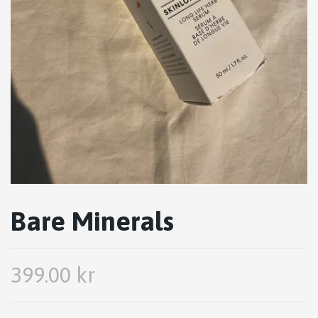
Bare Minerals
399.00 kr