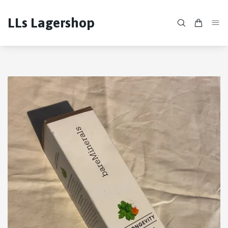
LLs Lagershop