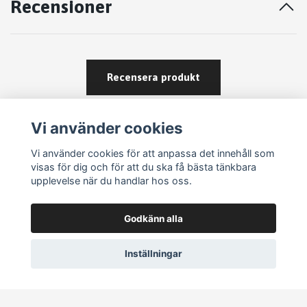
Recensioner
Recensera produkt
Vi använder cookies
Vi använder cookies för att anpassa det innehåll som
visas för dig och för att du ska få bästa tänkbara
upplevelse när du handlar hos oss.
Köpvillkor
Godkänn alla
Kontakt
Om köp och returer
Inställningar