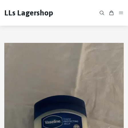
LLs Lagershop