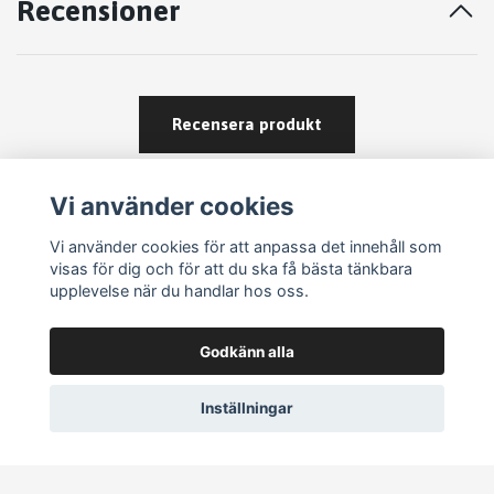
Recensioner
Recensera produkt
Vi använder cookies
Vi använder cookies för att anpassa det innehåll som
visas för dig och för att du ska få bästa tänkbara
upplevelse när du handlar hos oss.
Köpvillkor
Godkänn alla
Kontakt
Om köp och returer
Inställningar