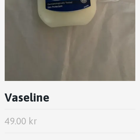
Vaseline
49.00 kr