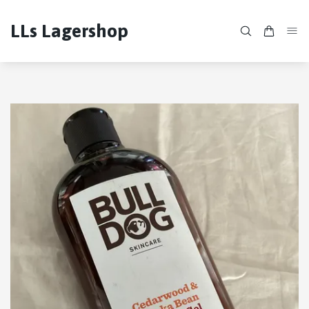
LLs Lagershop