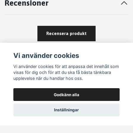
Recensioner
Recensera produkt
Vi använder cookies
Vi använder cookies för att anpassa det innehåll som
visas för dig och för att du ska få bästa tänkbara
upplevelse när du handlar hos oss.
Köpvillkor
Godkänn alla
Kontakt
Om köp och returer
Inställningar