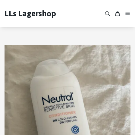
LLs Lagershop