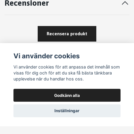
Recensioner
Recensera produkt
Vi använder cookies
Vi använder cookies för att anpassa det innehåll som
visas för dig och för att du ska få bästa tänkbara
upplevelse när du handlar hos oss.
Köpvillkor
Godkänn alla
Kontakt
Om köp och returer
Inställningar