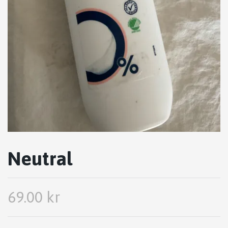
Neutral
69.00 kr