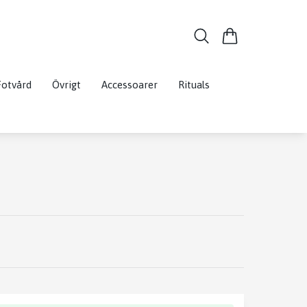
Fotvård
Övrigt
Accessoarer
Rituals