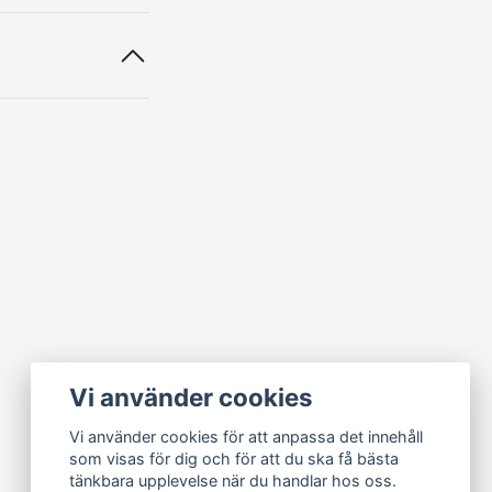
Vi använder cookies
Vi använder cookies för att anpassa det innehåll
som visas för dig och för att du ska få bästa
tänkbara upplevelse när du handlar hos oss.