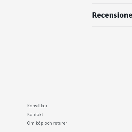
Recensione
Köpvillkor
Kontakt
Om köp och returer