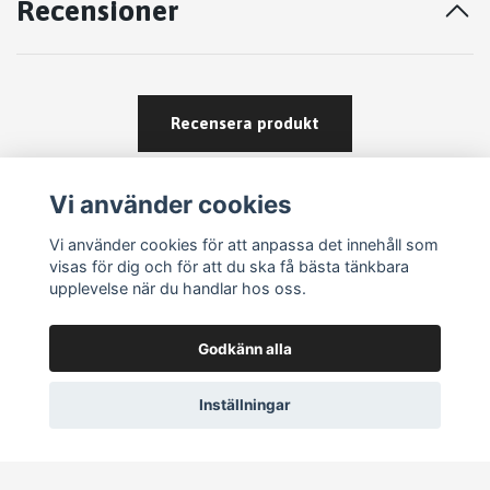
Recensioner
Recensera produkt
Vi använder cookies
Vi använder cookies för att anpassa det innehåll som
visas för dig och för att du ska få bästa tänkbara
upplevelse när du handlar hos oss.
Köpvillkor
Godkänn alla
Kontakt
Om köp och returer
Inställningar