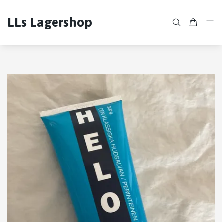
LLs Lagershop