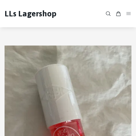
LLs Lagershop