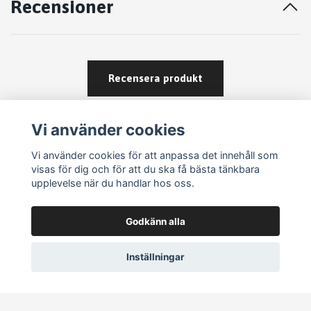
Recensioner
Recensera produkt
Vi använder cookies
Vi använder cookies för att anpassa det innehåll som
visas för dig och för att du ska få bästa tänkbara
upplevelse när du handlar hos oss.
Köpvillkor
Godkänn alla
Kontakt
Om köp och returer
Inställningar