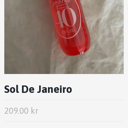
Sol De Janeiro
209.00 kr