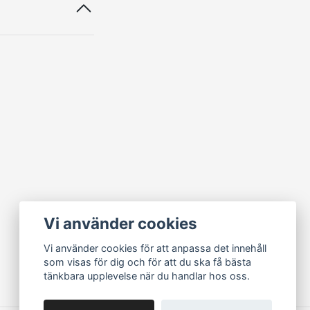
Vi använder cookies
Vi använder cookies för att anpassa det innehåll
som visas för dig och för att du ska få bästa
tänkbara upplevelse när du handlar hos oss.