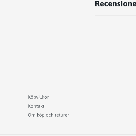
Recensione
Köpvillkor
Kontakt
Om köp och returer