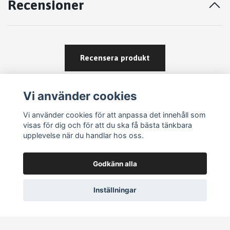
Recensioner
Recensera produkt
Vi använder cookies
Vi använder cookies för att anpassa det innehåll som
visas för dig och för att du ska få bästa tänkbara
upplevelse när du handlar hos oss.
Köpvillkor
Godkänn alla
Kontakt
Om köp och returer
Inställningar