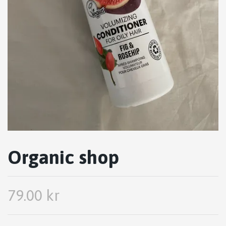
Organic shop
79.00 kr