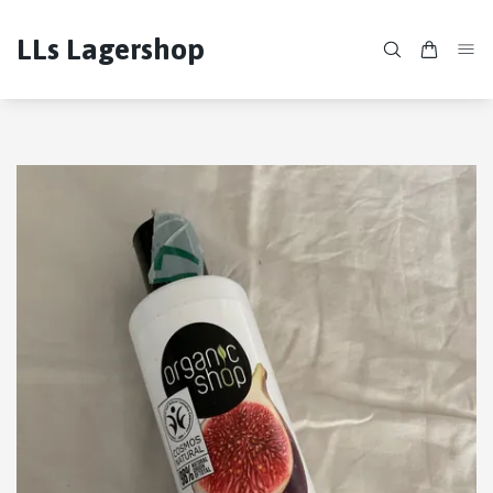
LLs Lagershop