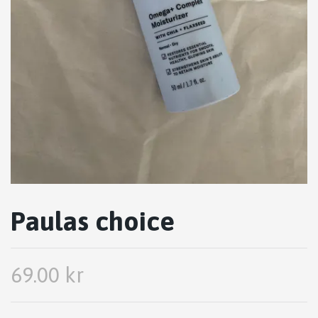
Paulas choice
69.00 kr