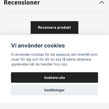
Recensioner
Recensera produkt
Vi använder cookies
Vi använder cookies för att anpassa det innehåll som
visas för dig och för att du ska få bästa tänkbara
upplevelse när du handlar hos oss.
Köpvillkor
Godkänn alla
Kontakt
Om köp och returer
Inställningar