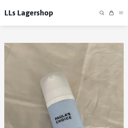
LLs Lagershop