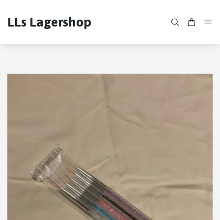
LLs Lagershop