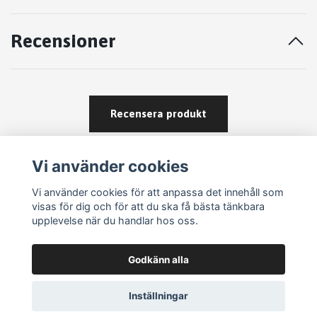
Recensioner
Recensera produkt
Vi använder cookies
Vi använder cookies för att anpassa det innehåll som
visas för dig och för att du ska få bästa tänkbara
upplevelse när du handlar hos oss.
Köpvillkor
Godkänn alla
Kontakt
Om köp och returer
Inställningar