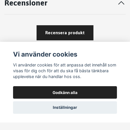
Recensioner
Recensera produkt
Vi använder cookies
Vi använder cookies för att anpassa det innehåll som
visas för dig och för att du ska få bästa tänkbara
upplevelse när du handlar hos oss.
Köpvillkor
Godkänn alla
Kontakt
Om köp och returer
Inställningar