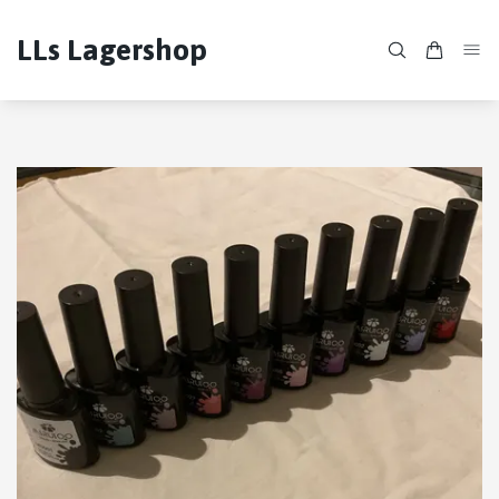
LLs Lagershop