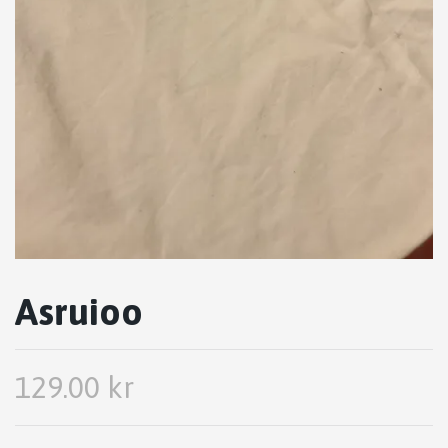
Asruioo
129.00 kr