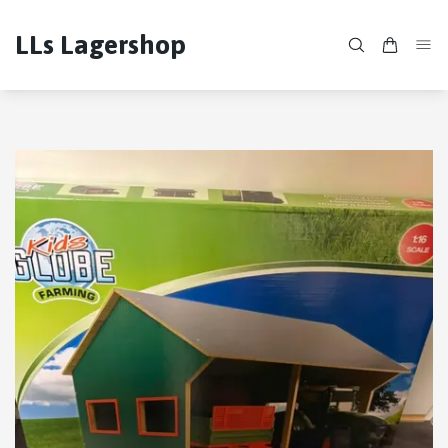
LLs Lagershop