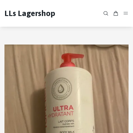
LLs Lagershop