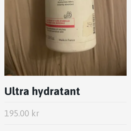
Ultra hydratant
195.00 kr