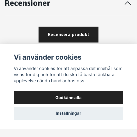
Recensioner
Recensera produkt
Vi använder cookies
Vi använder cookies för att anpassa det innehåll som
visas för dig och för att du ska få bästa tänkbara
upplevelse när du handlar hos oss.
Köpvillkor
Godkänn alla
Kontakt
Om köp och returer
Inställningar