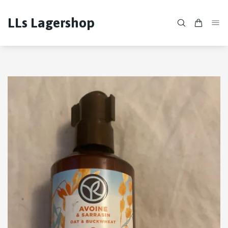
LLs Lagershop