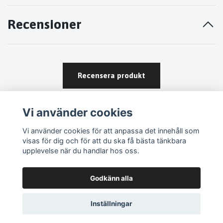
Recensioner
Recensera produkt
Vi använder cookies
Vi använder cookies för att anpassa det innehåll som
visas för dig och för att du ska få bästa tänkbara
upplevelse när du handlar hos oss.
Köpvillkor
Godkänn alla
Kontakt
Om köp och returer
Inställningar