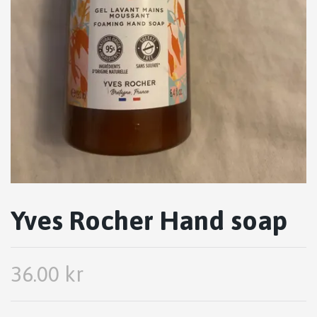
Yves Rocher Hand soap
36.00 kr